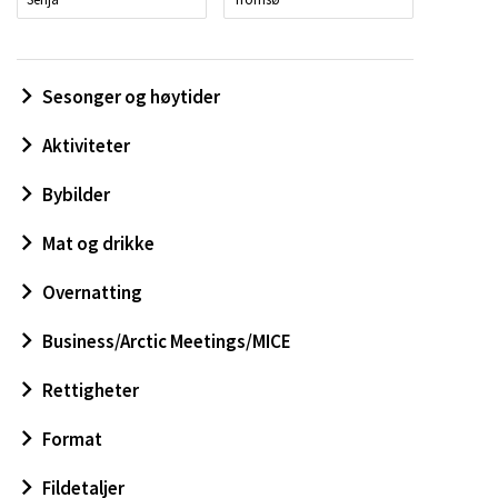
Sesonger og høytider
Aktiviteter
Bybilder
Mat og drikke
Overnatting
Business/Arctic Meetings/MICE
Rettigheter
Format
Fildetaljer