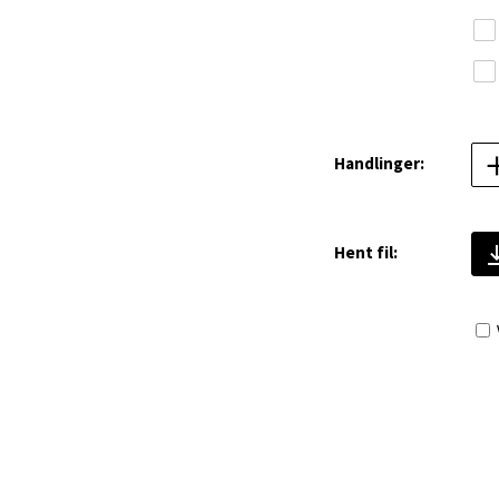
Handlinger:
Hent fil: