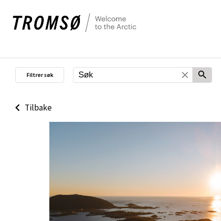
Filtrer søk
Tilbake