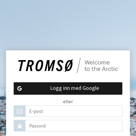
Logg inn med Google
eller